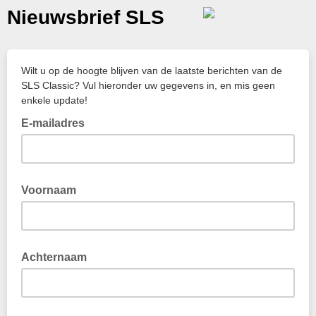
Nieuwsbrief SLS
Wilt u op de hoogte blijven van de laatste berichten van de
SLS Classic? Vul hieronder uw gegevens in, en mis geen
enkele update!
E-mailadres
Voornaam
Achternaam