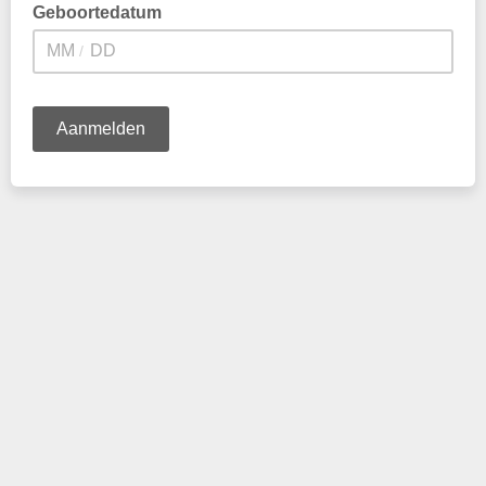
Geboortedatum
/